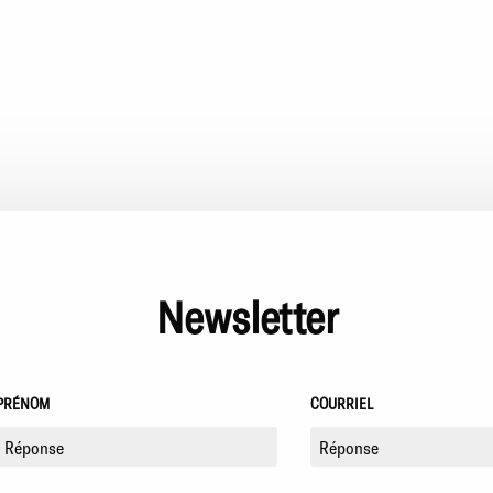
Newsletter
PRÉNOM
COURRIEL