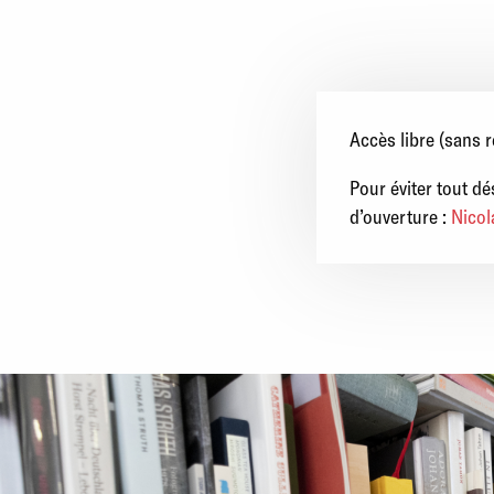
Accès libre (sans 
Pour éviter tout d
d’ouverture :
Nicol