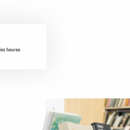
 les heures