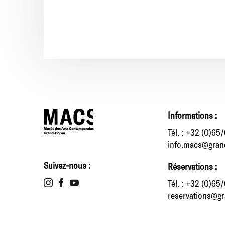
Informations :
Tél. :
+32 (0)65/
info.macs@gran
Suivez-nous :
Réservations :
Tél. :
+32 (0)65/
reservations@g