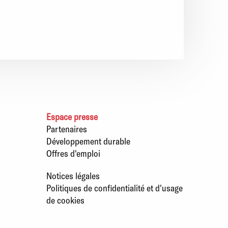
Espace presse
Partenaires
Développement durable
Offres d'emploi
Notices légales
Politiques de confidentialité et d'usage
de cookies