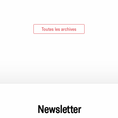
Toutes les archives
Newsletter