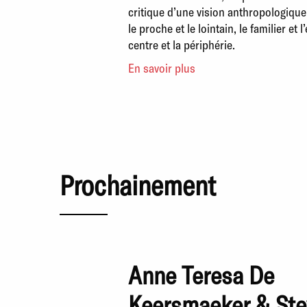
critique d’une vision anthropologiqu
le proche et le lointain, le familier et l
centre et la périphérie.
En savoir plus
Prochainement
Anne Teresa De
Keersmaeker & Ste