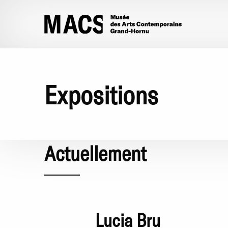
Aller au contenu principal
Expositions
Actuellement
Lucia Bru