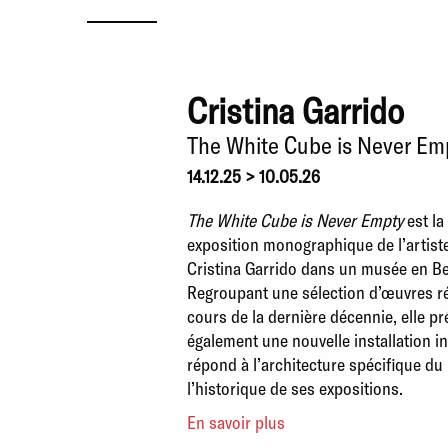
Cristina Garrido
The White Cube is Never Em
14.12.25 > 10.05.26
The White Cube is Never Empty
est la
exposition monographique de l’artist
Cristina Garrido dans un musée en Be
Regroupant une sélection d’œuvres ré
cours de la dernière décennie, elle p
également une nouvelle installation in
répond à l’architecture spécifique du
l’historique de ses expositions.
En savoir plus