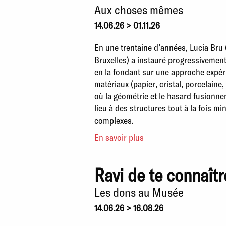
Aux choses mêmes
14.06.26 > 01.11.26
En une trentaine d’années, Lucia Bru 
Bruxelles) a instauré progressivement
en la fondant sur une approche expér
matériaux (papier, cristal, porcelaine,
où la géométrie et le hasard fusionn
lieu à des structures tout à la fois mi
complexes.
En savoir plus
Ravi de te connaîtr
Les dons au Musée
14.06.26 > 16.08.26