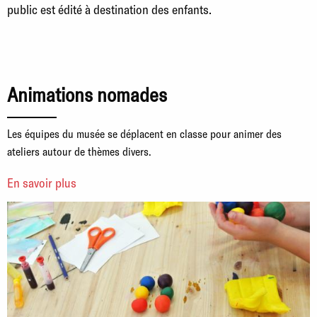
public est édité à destination des enfants.
Animations nomades
Les équipes du musée se déplacent en classe pour animer des
ateliers autour de thèmes divers.
En savoir plus