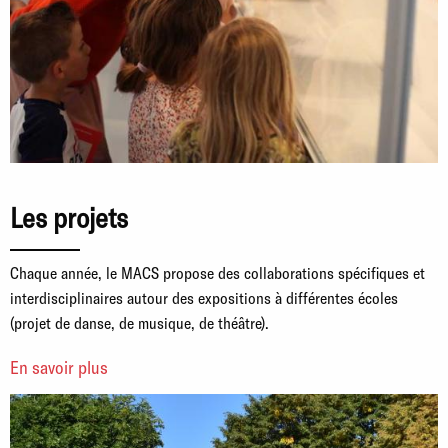
Les projets
Chaque année, le MACS propose des collaborations spécifiques et
interdisciplinaires autour des expositions à différentes écoles
(projet de danse, de musique, de théâtre).
En savoir plus