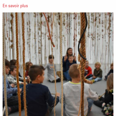
En savoir plus