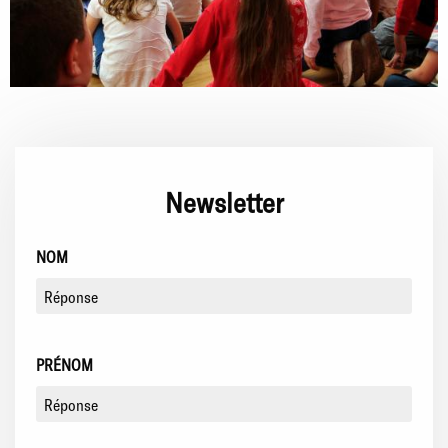
Newsletter
NOM
PRÉNOM