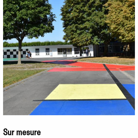
Sur mesure