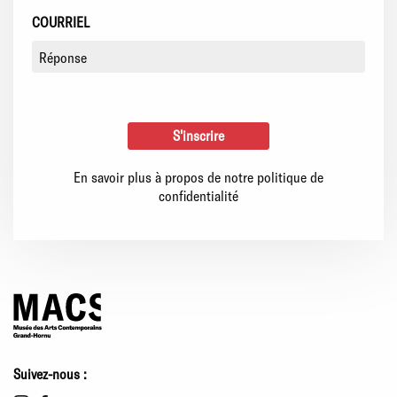
COURRIEL
En savoir plus à propos de notre politique de
confidentialité
Suivez-nous :