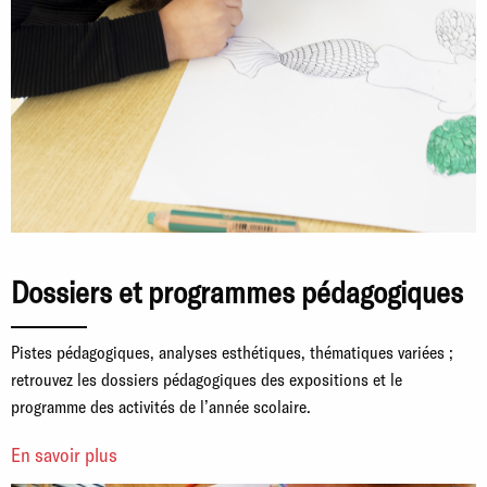
Dossiers et programmes pédagogiques
Pistes pédagogiques, analyses esthétiques, thématiques variées ;
retrouvez les dossiers pédagogiques des expositions et le
programme des activités de l’année scolaire.
En savoir plus