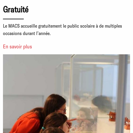
Gratuité
Le MACS accueille gratuitement le public scolaire à de multiples
occasions durant l’année.
En savoir plus