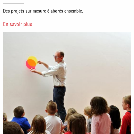
Des projets sur mesure élaborés ensemble.
En savoir plus