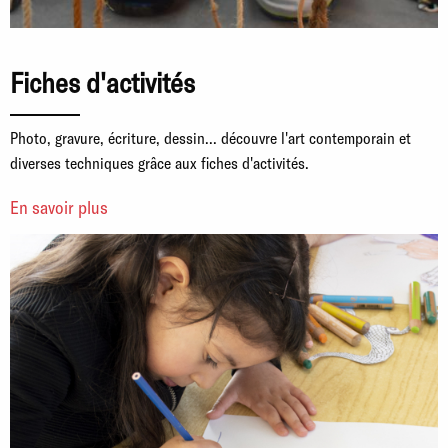
Fiches d'activités
Photo, gravure, écriture, dessin... découvre l'art contemporain et
diverses techniques grâce aux fiches d'activités.
En savoir plus