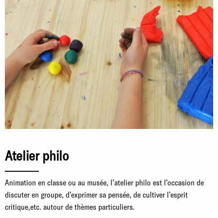
Atelier philo
Animation en classe ou au musée, l’atelier philo est l’occasion de
discuter en groupe, d’exprimer sa pensée, de cultiver l’esprit
critique,etc. autour de thèmes particuliers.