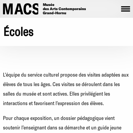
Aller au contenu principal
Écoles
L'équipe du service culturel propose des visites adaptées aux
élèves de tous les âges. Ces visites se déroulent dans les
salles du musée et sont actives. Elles privilégient les
interactions et favorisent l'expression des élèves.
Pour chaque exposition, un dossier pédagogique vient
soutenir l’enseignant dans sa démarche et un guide jeune