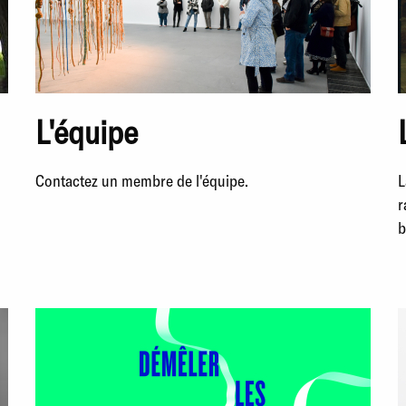
L'équipe
Contactez un membre de l'équipe.
L
r
b