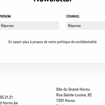
PRÉNOM
COURRIEL
En savoir plus à propos de notre politique de confidentialité
Site du Grand-Hornu
Rue Sainte-Louise, 82
65.21.21
7301 Hornu
d-hornu.be