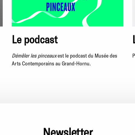
Le podcast
Démêler les pinceaux
est le podcast du Musée des
P
Arts Contemporains au Grand-Hornu.
Newsletter