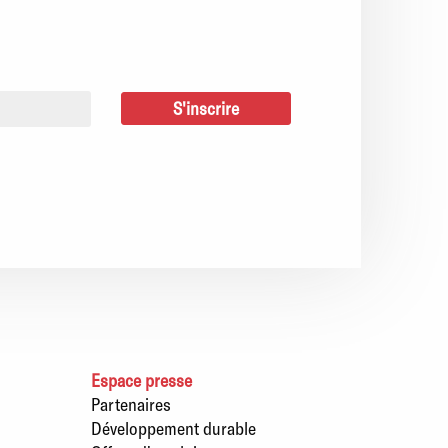
Espace presse
Partenaires
Développement durable