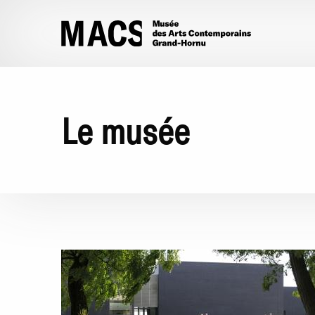
Aller au contenu principal
Le musée