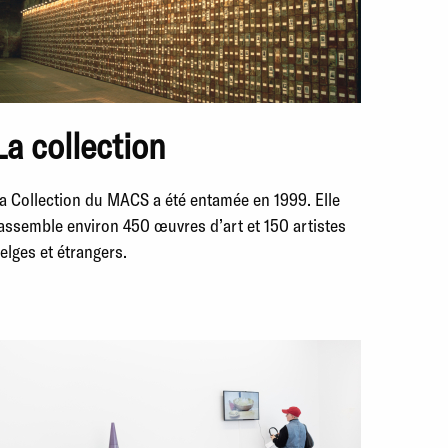
La collection
a Collection du MACS a été entamée en 1999. Elle
assemble environ 450 œuvres d’art et 150 artistes
elges et étrangers.