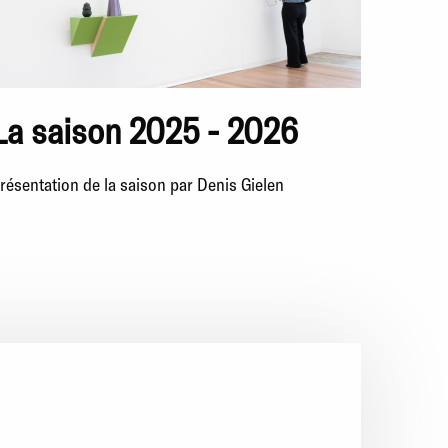
La saison 2025 - 2026
résentation de la saison par Denis Gielen