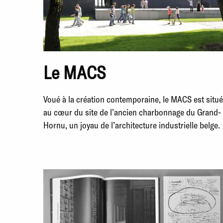
Le MACS
Voué à la création contemporaine, le MACS est situé
au cœur du site de l’ancien charbonnage du Grand-
Hornu, un joyau de l’architecture industrielle belge.