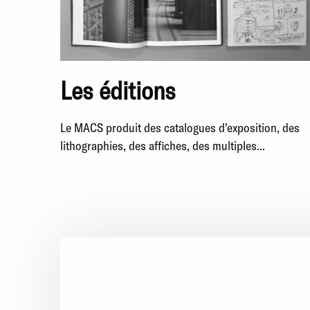
Les éditions
Le MACS produit des catalogues d'exposition, des
lithographies, des affiches, des multiples...