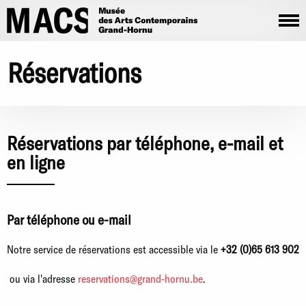
Aller au contenu principal
Réservations
Réservations par téléphone, e-mail et
en ligne
Par téléphone ou e-mail
Notre service de réservations est accessible via le
+32 (0)65 613 902
ou via l'adresse
reservations@grand-hornu.be
.