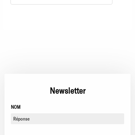
Newsletter
NOM