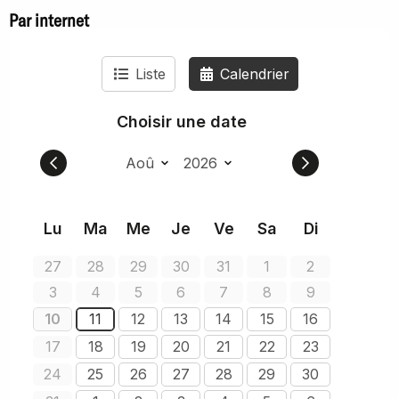
Par internet