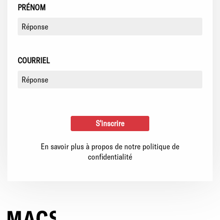
PRÉNOM
COURRIEL
En savoir plus à propos de notre politique de
confidentialité