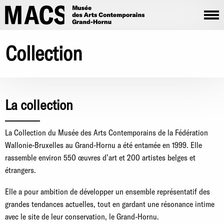
Aller au contenu principal
Collection
La collection
La Collection du Musée des Arts Contemporains de la Fédération
Wallonie-Bruxelles au Grand-Hornu a été entamée en 1999. Elle
rassemble environ 550 œuvres d’art et 200 artistes belges et
étrangers.
Elle a pour ambition de développer un ensemble représentatif des
grandes tendances actuelles, tout en gardant une résonance intime
avec le site de leur conservation, le Grand-Hornu.