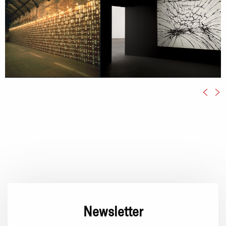
Newsletter