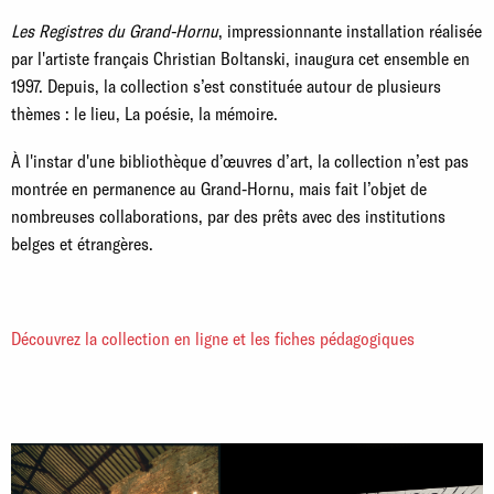
Les Registres du Grand-Hornu
, impressionnante installation réalisée
par l'artiste français Christian Boltanski, inaugura cet ensemble en
1997. Depuis, la collection s’est constituée autour de plusieurs
thèmes : le lieu, La poésie, la mémoire.
À
l'instar d'une bibliothèque d’œuvres d’art, la collection n’est pas
montrée en permanence au Grand-Hornu, mais fait l’objet de
nombreuses collaborations, par des prêts avec des institutions
belges et étrangères.
Découvrez la collection en ligne et les fiches pédagogiques