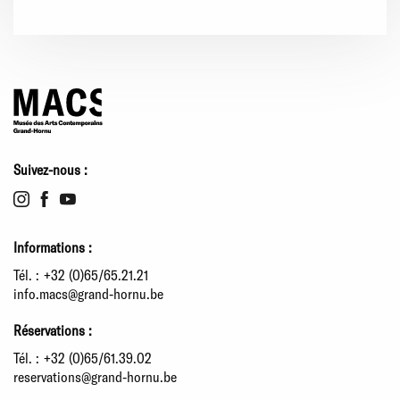
Suivez-nous :
Informations :
Tél. :
+32 (0)65/65.21.21
info.macs@grand-hornu.be
Réservations :
Tél. :
+32 (0)65/61.39.02
reservations@grand-hornu.be