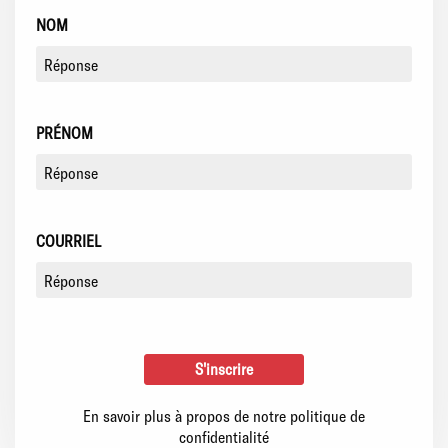
NOM
PRÉNOM
COURRIEL
En savoir plus à propos de notre politique de
confidentialité