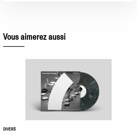
Vous aimerez aussi
DIVERS