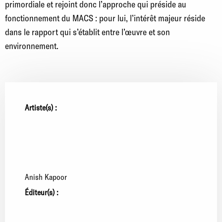
primordiale et rejoint donc l’approche qui préside au
fonctionnement du MACS : pour lui, l’intérêt majeur réside
dans le rapport qui s’établit entre l’œuvre et son
environnement.
Artiste(s) :
Anish Kapoor
Éditeur(s) :