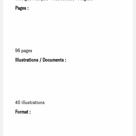
Pages :
96 pages
Illustrations / Documents :
40 illustrations
Format :