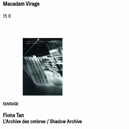
Macadam Virage
15 €
OUVRAGE
Fiona Tan
L'Archive des ombres / Shadow Archive