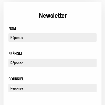
Newsletter
NOM
PRÉNOM
COURRIEL