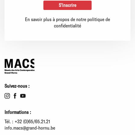
En savoir plus à propos de notre politique de
confidentialité
Suivez-nous :
Informations :
Tél. :
+32 (0)65/65.21.21
info.macs@grand-hornu.be