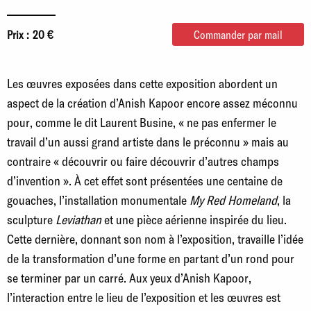
Prix :
20 €
Commander par mail
Les œuvres exposées dans cette exposition abordent un
aspect de la création d’Anish Kapoor encore assez méconnu
pour, comme le dit Laurent Busine, « ne pas enfermer le
travail d’un aussi grand artiste dans le préconnu » mais au
contraire « découvrir ou faire découvrir d’autres champs
d’invention ». À cet effet sont présentées une centaine de
gouaches, l’installation monumentale
My Red Homeland
, la
sculpture
Leviathan
et une pièce aérienne inspirée du lieu.
Cette dernière, donnant son nom à l’exposition, travaille l’idée
de la transformation d’une forme en partant d’un rond pour
se terminer par un carré. Aux yeux d’Anish Kapoor,
l’interaction entre le lieu de l’exposition et les œuvres est