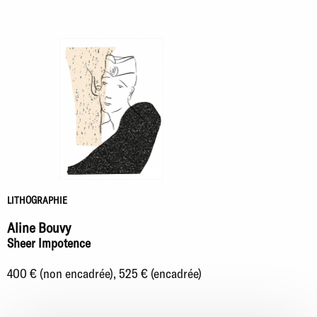
LITHOGRAPHIE
Aline Bouvy
Sheer Impotence
400 € (non encadrée), 525 € (encadrée)