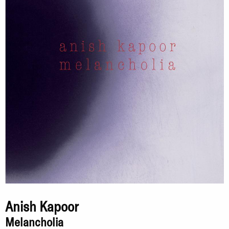
Anish Kapoor
Melancholia