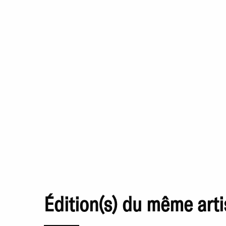
Édition(s) du même arti