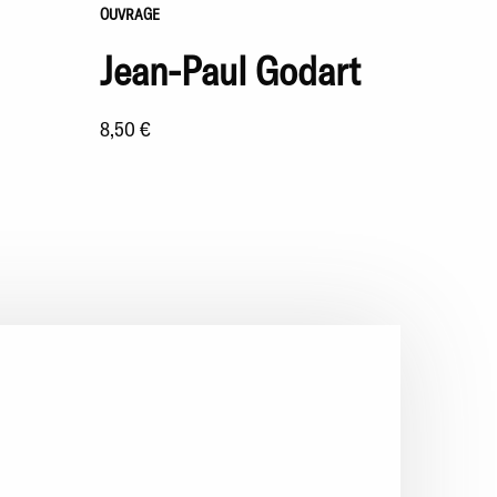
OUVRAGE
Jean-Paul Godart
8,50 €