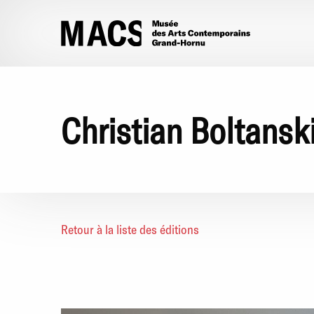
Aller au contenu principal
Christian Boltansk
Retour à la liste des éditions