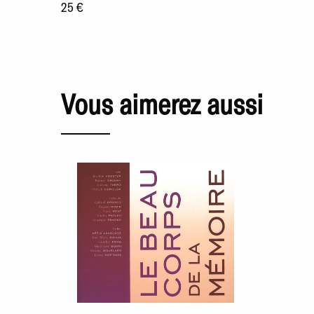
25 €
Vous aimerez aussi