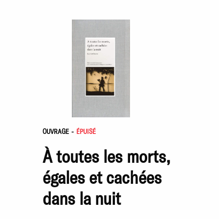
OUVRAGE
-
ÉPUISÉ
À toutes les morts,
égales et cachées
dans la nuit