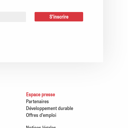
Espace presse
Partenaires
Développement durable
Offres d'emploi
Notices légales