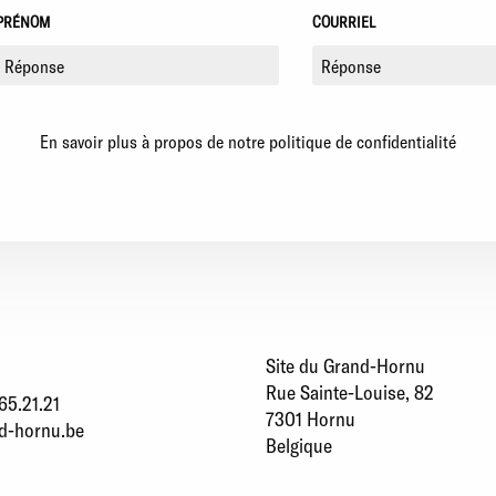
PRÉNOM
COURRIEL
En savoir plus à propos de notre politique de confidentialité
Site du Grand-Hornu
Rue Sainte-Louise, 82
65.21.21
7301 Hornu
d-hornu.be
Belgique