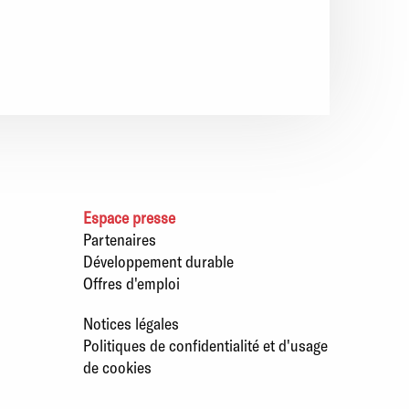
Espace presse
Partenaires
Développement durable
Offres d'emploi
Notices légales
Politiques de confidentialité et d'usage
de cookies