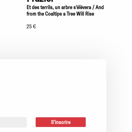
Et des terrils, un arbre s'élèvera / And
from the Coaltips a Tree Will Rise
25 €