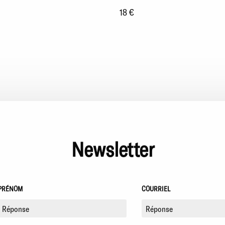
18 €
Newsletter
PRÉNOM
COURRIEL