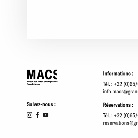
Informations :
Tél. :
+32 (0)65/
info.macs@gran
Suivez-nous :
Réservations :
Tél. :
+32 (0)65/
reservations@g