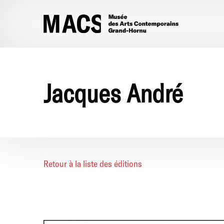
Aller au contenu principal
Jacques André
Retour à la liste des éditions