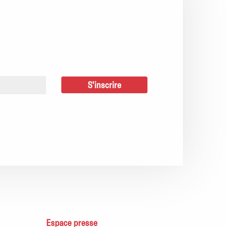
Espace presse