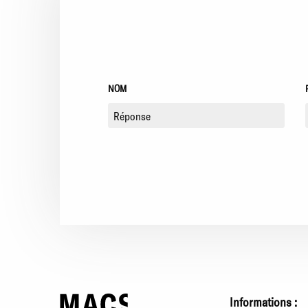
NOM
Informations :