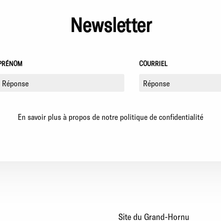
Newsletter
PRÉNOM
COURRIEL
En savoir plus à propos de notre politique de confidentialité
Site du Grand-Hornu