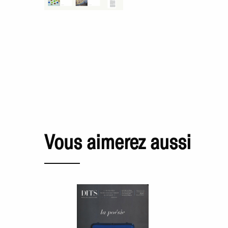
Vous aimerez aussi