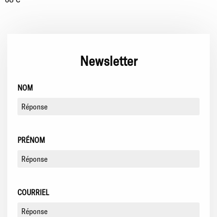
Newsletter
NOM
PRÉNOM
COURRIEL