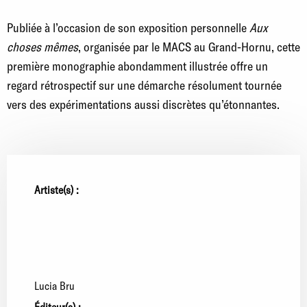
Publiée à l’occasion de son exposition personnelle
Aux
choses mêmes
, organisée par le MACS au Grand-Hornu, cette
première monographie abondamment illustrée offre un
regard rétrospectif sur une démarche résolument tournée
vers des expérimentations aussi discrètes qu’étonnantes.
Artiste(s) :
Lucia Bru
Éditeur(s) :