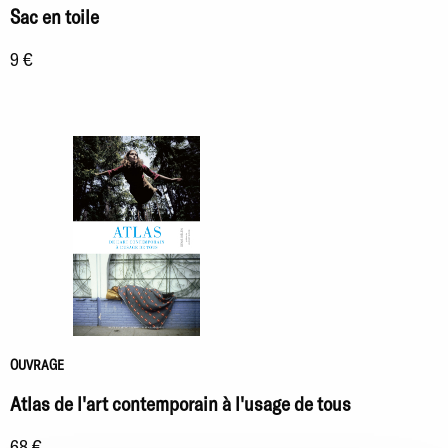
Sac en toile
9 €
OUVRAGE
Atlas de l'art contemporain à l'usage de tous
68 €