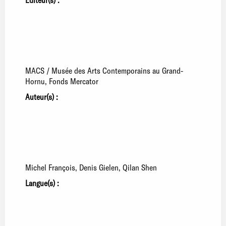
MACS / Musée des Arts Contemporains au Grand-
Hornu
Fonds Mercator
Auteur(s) :
Michel François
Denis Gielen
Qilan Shen
Langue(s) :