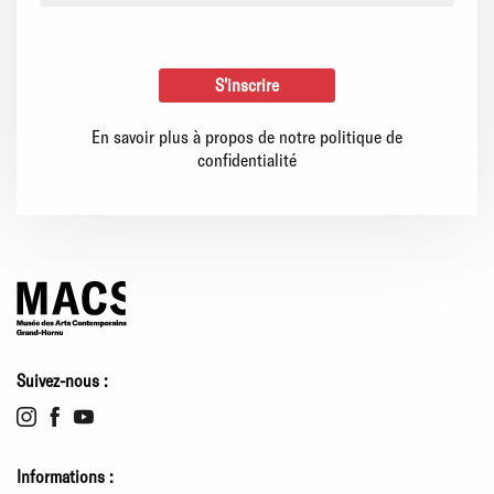
En savoir plus à propos de notre politique de
confidentialité
Suivez-nous :
Informations :