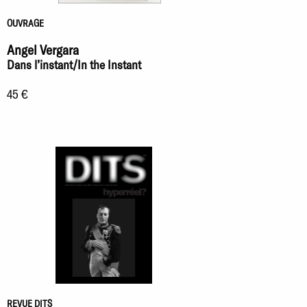
OUVRAGE
Angel Vergara
Dans l’instant/In the Instant
45 €
REVUE DITS