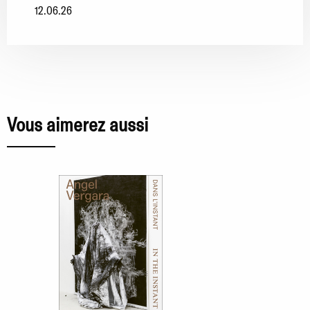
12.06.26
Vous aimerez aussi