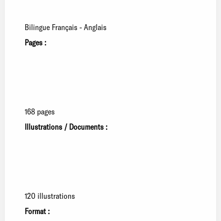
Bilingue Français - Anglais
Pages :
168 pages
Illustrations / Documents :
120 illustrations
Format :