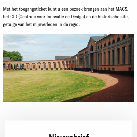
Met het toegangsticket kunt u een bezoek brengen aan het MACS,
het CID (Centrum voor Innovatie en Design) en de historische site,
getuige van het mijnverleden in de regio.