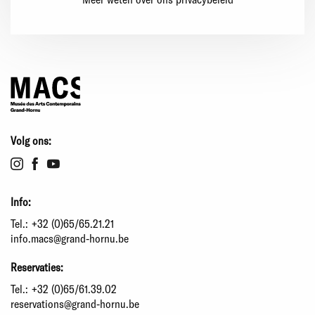
Volg ons:
Info:
Tel.:
+32 (0)65/65.21.21
info.macs@grand-hornu.be
Reservaties:
Tel.:
+32 (0)65/61.39.02
reservations@grand-hornu.be