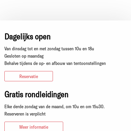
Dagelijks open
Van dinsdag tot en met zondag tussen 10u en 18u
Gesloten op maandag
Behalve tijdens de op- en afbouw van tentoonstellingen
Reservatie
Gratis rondleidingen
Elke derde zondag van de maand, om 10u en om 15u30.
Reserveren is verplicht
Meer informatie