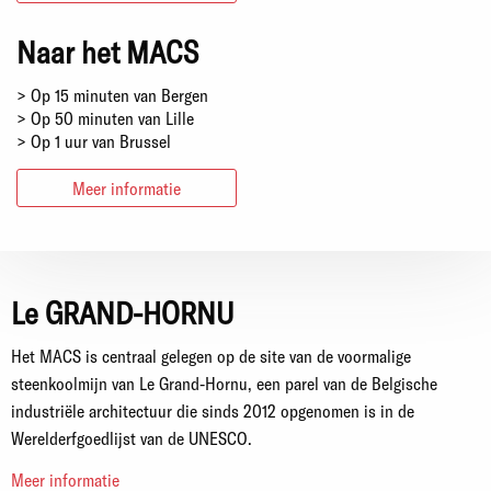
Naar het MACS
> Op 15 minuten van Bergen
> Op 50 minuten van Lille
> Op 1 uur van Brussel
Meer informatie
Le GRAND-HORNU
Het MACS is centraal gelegen op de site van de voormalige
steenkoolmijn van Le Grand-Hornu, een parel van de Belgische
industriële architectuur die sinds 2012 opgenomen is in de
Werelderfgoedlijst van de UNESCO.
Meer informatie