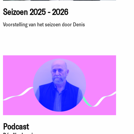
Seizoen 2025 - 2026
Voorstelling van het seizoen door Denis
Podcast