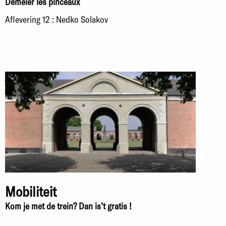
Démêler les pinceaux
Aflevering 12 : Nedko Solakov
Mobiliteit
Kom je met de trein? Dan is’t gratis !