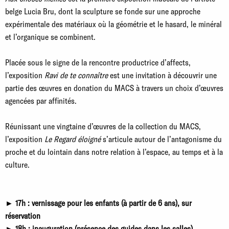
belge Lucia Bru, dont la sculpture se fonde sur une approche
expérimentale des matériaux où la géométrie et le hasard, le minéral
et l’organique se combinent.
Placée sous le signe de la rencontre productrice d’affects,
l’exposition
Ravi de te connaître
est une invitation à découvrir une
partie des œuvres en donation du MACS à travers un choix d’œuvres
agencées par affinités.
Réunissant une vingtaine d’œuvres de la collection du MACS,
l’exposition
Le Regard éloigné
s’articule autour de l’antagonisme du
proche et du lointain dans notre relation à l’espace, au temps et à la
culture.
► 17h : vernissage pour les enfants (à partir de 6 ans), sur
réservation
► 18h : inauguration (présence des guides dans les salles)