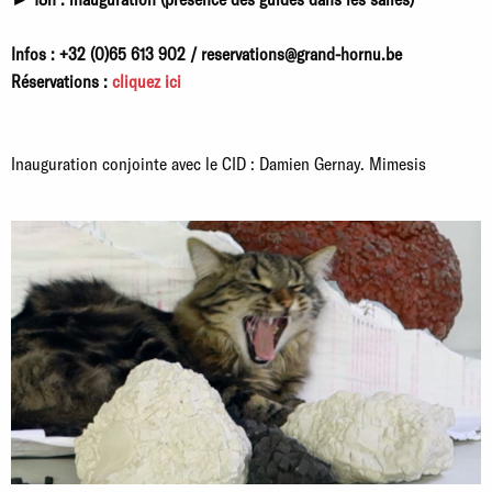
Infos : +32 (0)65 613 902 / reservations@grand-hornu.be
Réservations :
cliquez ici
Inauguration conjointe avec le CID : Damien Gernay. Mimesis