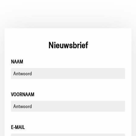
Nieuwsbrief
NAAM
VOORNAAM
E-MAIL