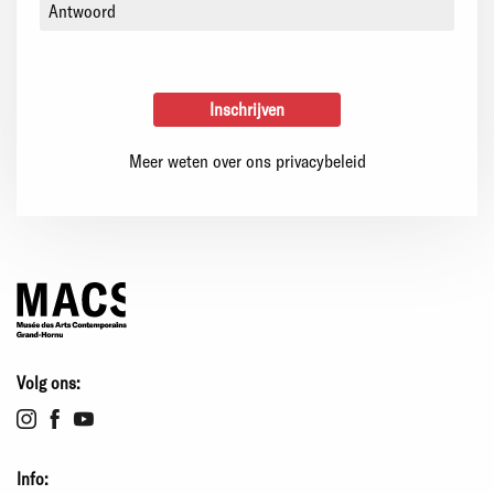
Meer weten over ons privacybeleid
Volg ons:
Info: