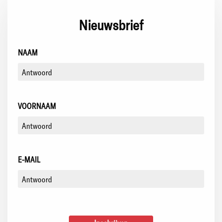
Nieuwsbrief
NAAM
VOORNAAM
E-MAIL