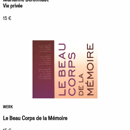
Vie privée
15 €
WERK
Le Beau Corps de la Mémoire