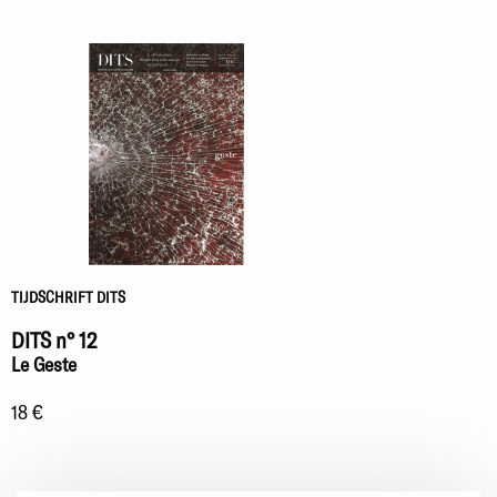
TIJDSCHRIFT DITS
DITS n° 12
Le Geste
18 €