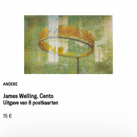
ANDERE
James Welling. Cento
Uitgave van 8 postkaarten
15 €