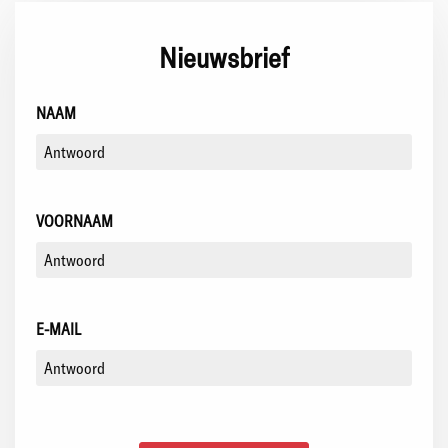
Nieuwsbrief
NAAM
VOORNAAM
E-MAIL