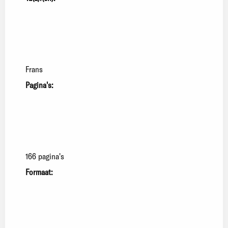
Frans
Pagina's:
166 pagina's
Formaat: