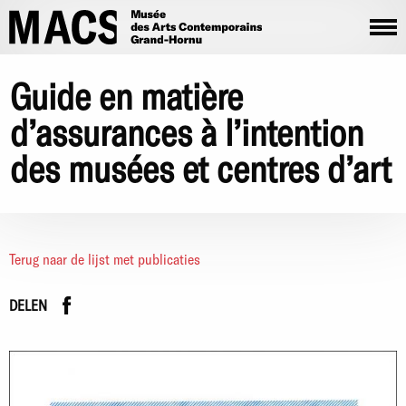
Overslaan en naar de inhoud gaan
Guide en matière
d’assurances à l’intention
des musées et centres d’art
Terug naar de lijst met publicaties
Facebook
instagram
DELEN