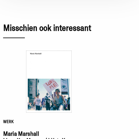
Misschien ook interessant
WERK
Maria Marshall