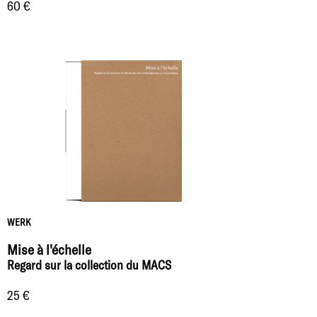
60 €
WERK
Mise à l'échelle
Regard sur la collection du MACS
25 €