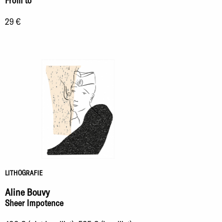
29 €
LITHOGRAFIE
Aline Bouvy
Sheer Impotence