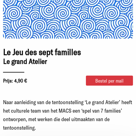
Le Jeu des sept familles
Le grand Atelier
Prijs:
4,90 €
Bestel per mail
Naar aanleiding van de tentoonstelling ‘Le grand Atelier’ heeft
het culturele team van het MACS een ‘spel van 7 families’
ontworpen, met werken die deel uitmaakten van de
tentoonstelling.