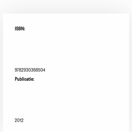
ISBN:
9782930368504
Publicatie:
2012