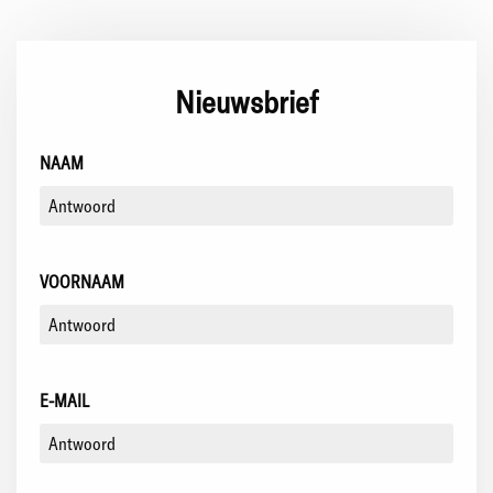
Nieuwsbrief
NAAM
VOORNAAM
E-MAIL