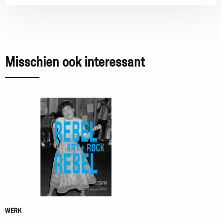
Misschien ook interessant
WERK