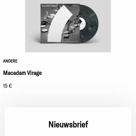
ANDERE
Macadam Virage
15 €
Nieuwsbrief