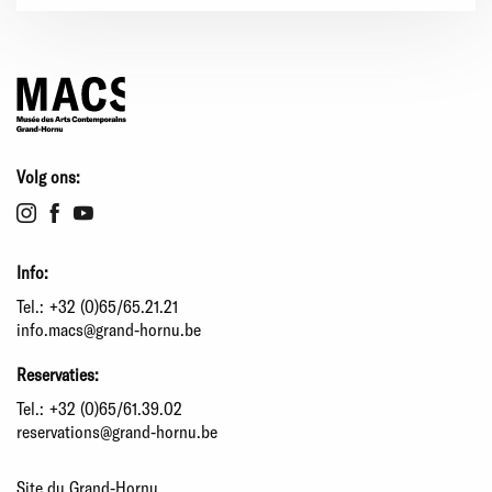
Volg ons:
Info:
Tel.:
+32 (0)65/65.21.21
info.macs@grand-hornu.be
Reservaties:
Tel.:
+32 (0)65/61.39.02
reservations@grand-hornu.be
Site du Grand-Hornu