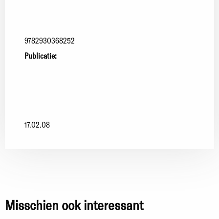
9782930368252
Publicatie:
17.02.08
Misschien ook interessant