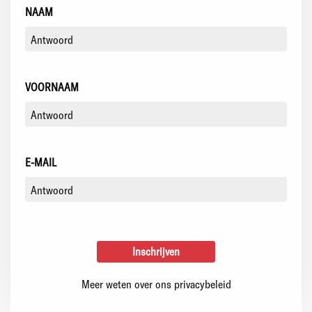
NAAM
VOORNAAM
E-MAIL
Meer weten over ons privacybeleid