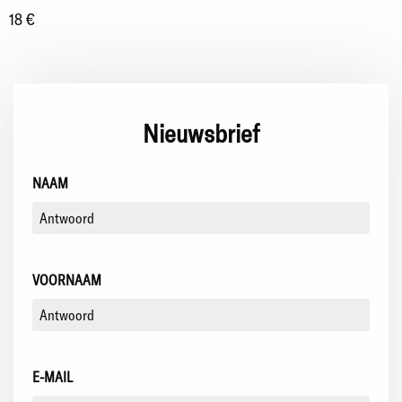
18 €
Nieuwsbrief
NAAM
VOORNAAM
E-MAIL