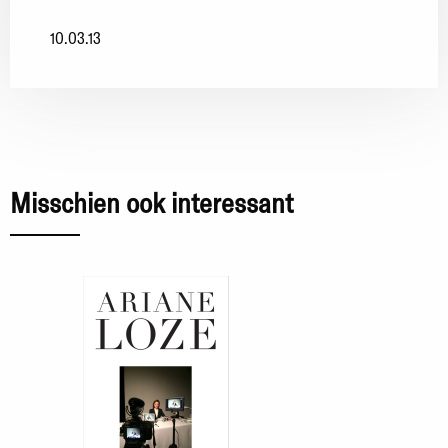
10.03.13
Misschien ook interessant