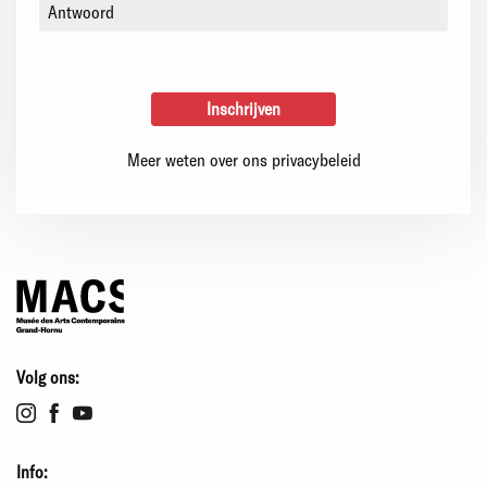
Meer weten over ons privacybeleid
Volg ons:
Info: