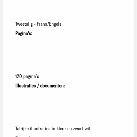
Tweetalig - Frans/Engels
Pagina's:
120 pagina’s
Illustraties / documenten:
Talrijke illustraties in kleur en zwart-wit