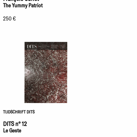
The Yummy Patriot
250 €
TIJDSCHRIFT DITS
DITS n° 12
Le Geste