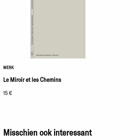
WERK
Le Miroir et les Chemins
15 €
Misschien ook interessant