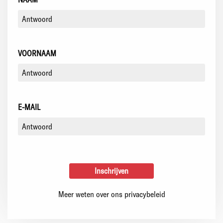
VOORNAAM
E-MAIL
Meer weten over ons privacybeleid