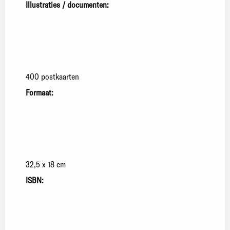
Illustraties / documenten:
400 postkaarten
Formaat:
32,5 x 18 cm
ISBN: