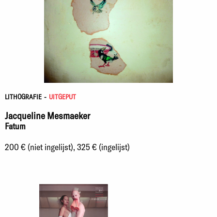
LITHOGRAFIE
-
UITGEPUT
Jacqueline Mesmaeker
Fatum
200 € (niet ingelijst), 325 € (ingelijst)