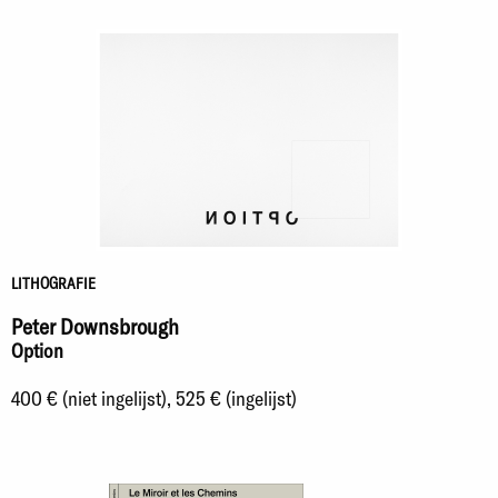
LITHOGRAFIE
Peter Downsbrough
Option
400 € (niet ingelijst), 525 € (ingelijst)