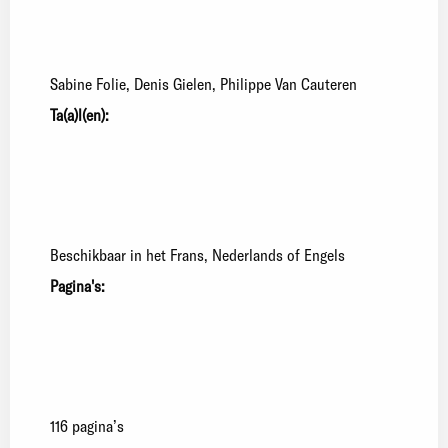
Sabine Folie
Denis Gielen
Philippe Van Cauteren
Ta(a)l(en):
Beschikbaar in het Frans, Nederlands of Engels
Pagina's:
116 pagina’s