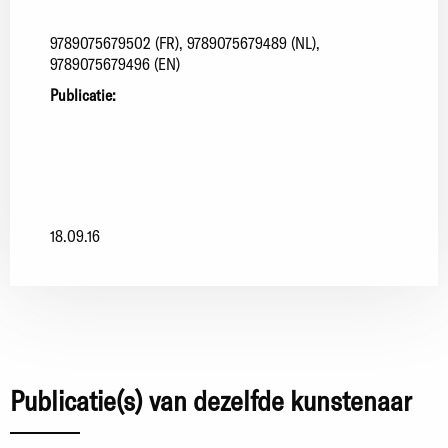
9789075679502 (FR), 9789075679489 (NL),
9789075679496 (EN)
Publicatie:
18.09.16
Publicatie(s) van dezelfde kunstenaar