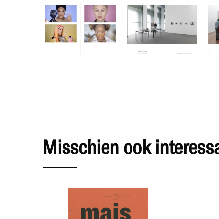
Misschien ook interess