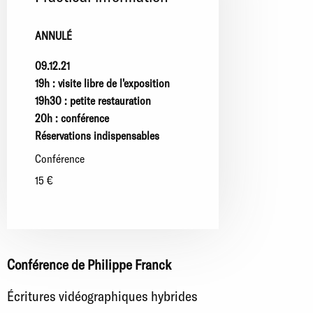
ANNULÉ
09.12.21
19h : visite libre de l'exposition
19h30 : petite restauration
20h : conférence
Réservations indispensables
conférence
15 €
Conférence de Philippe Franck
Écritures vidéographiques hybrides