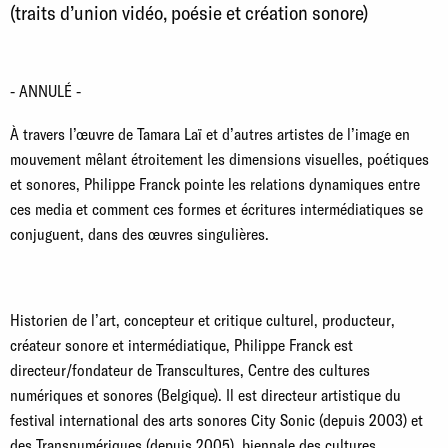
(traits d’union vidéo, poésie et création sonore)
- ANNULÉ -
À travers l’œuvre de Tamara Laï et d’autres artistes de l’image en
mouvement mêlant étroitement les dimensions visuelles, poétiques
et sonores, Philippe Franck pointe les relations dynamiques entre
ces media et comment ces formes et écritures intermédiatiques se
conjuguent, dans des œuvres singulières.
Historien de l’art, concepteur et critique culturel, producteur,
créateur sonore et intermédiatique, Philippe Franck est
directeur/fondateur de Transcultures, Centre des cultures
numériques et sonores (Belgique). Il est directeur artistique du
festival international des arts sonores City Sonic (depuis 2003) et
des Transnumériques (depuis 2005), biennale des cultures