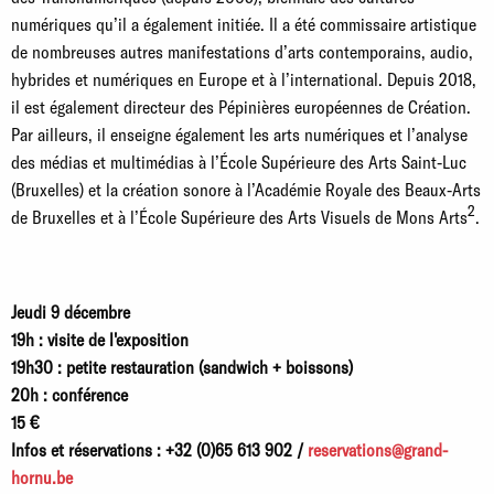
numériques qu’il a également initiée. Il a été commissaire artistique
de nombreuses autres manifestations d’arts contemporains, audio,
hybrides et numériques en Europe et à l’international. Depuis 2018,
il est également directeur des Pépinières européennes de Création.
Par ailleurs, il enseigne également les arts numériques et l’analyse
des médias et multimédias à l’École Supérieure des Arts Saint-Luc
(Bruxelles) et la création sonore à l’Académie Royale des Beaux-Arts
2
de Bruxelles et à l’École Supérieure des Arts Visuels de Mons Arts
.
Jeudi 9 décembre
19h : visite de l'exposition
19h30 : petite restauration (sandwich + boissons)
20h : conférence
15 €
Infos et réservations : +32 (0)65 613 902 /
reservations@grand-
hornu.be