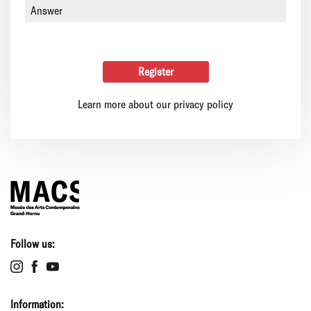
Learn more about our privacy policy
Follow us:
Information: