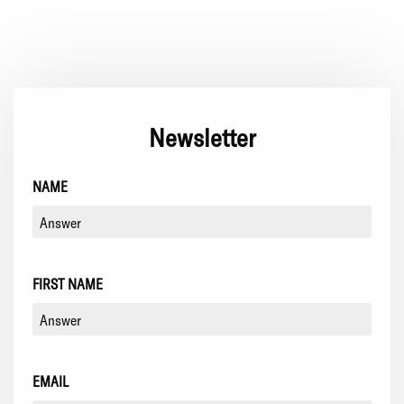
Newsletter
NAME
FIRST NAME
EMAIL