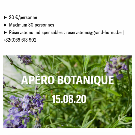
► 20 €/personne
► Maximum 30 personnes
► Réservations indispensables : reservations@grand-hornu.be |
+32(0)65 613 902