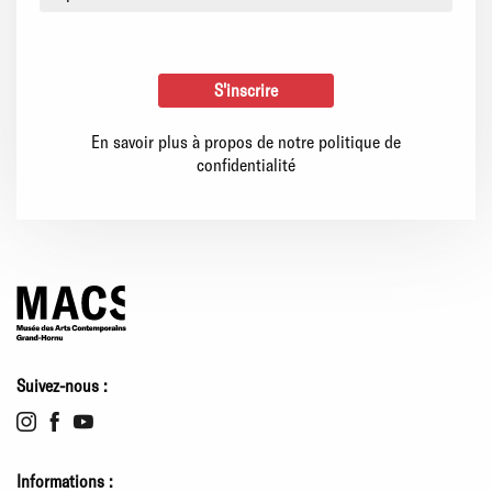
En savoir plus à propos de notre politique de
confidentialité
Suivez-nous :
Informations :