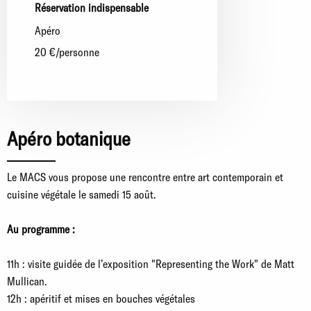
Réservation indispensable
apéro
20 €/personne
Apéro botanique
Le MACS vous propose une rencontre entre art contemporain et
cuisine végétale le samedi 15 août.
Au programme :
11h : visite guidée de l’exposition "Representing the Work" de Matt
Mullican.
12h : apéritif et mises en bouches végétales