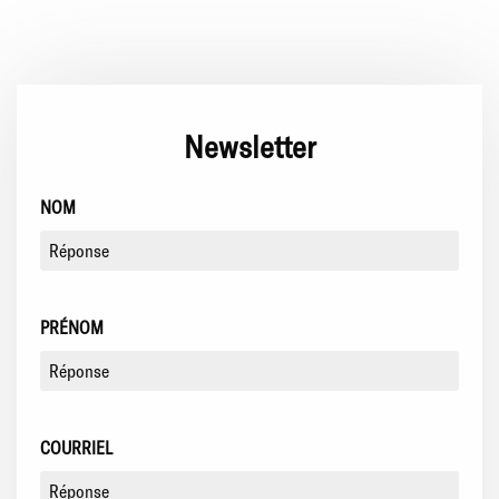
Newsletter
NOM
PRÉNOM
COURRIEL