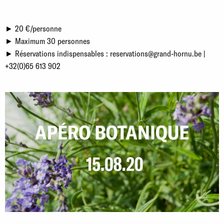
► 20 €/personne
► Maximum 30 personnes
► Réservations indispensables : reservations@grand-hornu.be |
+32(0)65 613 902