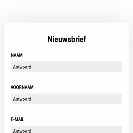
Nieuwsbrief
NAAM
VOORNAAM
E-MAIL