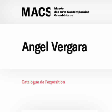
Aller au contenu principal
Angel Vergara
Catalogue de l'exposition