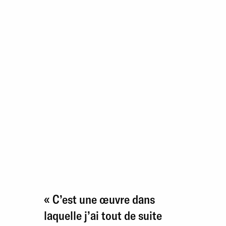
« C’est une œuvre dans
laquelle j’ai tout de suite