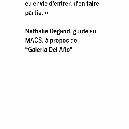
eu envie d’entrer, d’en faire
partie. »
Nathalie Degand, guide au
MACS, à propos de
“Galeria Del Año”