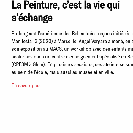
La Peinture, c’est la vie qui
s’échange
Prolongeant l’expérience des Belles Idées reçues initiée à l
Manifesta 13 (2020) à Marseille, Angel Vergara a mené, en
son exposition au MACS, un workshop avec des enfants m
scolarisés dans un centre d’enseignement spécialisé en Be
(CPESM à Ghlin). En plusieurs sessions, ces ateliers se so
au sein de l’école, mais aussi au musée et en ville.
En savoir plus