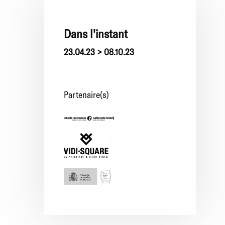
Dans l'instant
23.04.23 > 08.10.23
Partenaire(s)