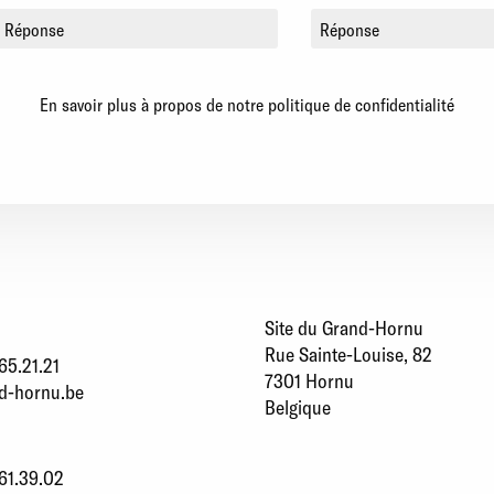
En savoir plus à propos de notre politique de confidentialité
Site du Grand-Hornu
Rue Sainte-Louise, 82
65.21.21
7301 Hornu
d-hornu.be
Belgique
61.39.02