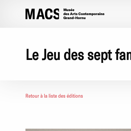
Aller au contenu principal
Le Jeu des sept fa
Retour à la liste des éditions