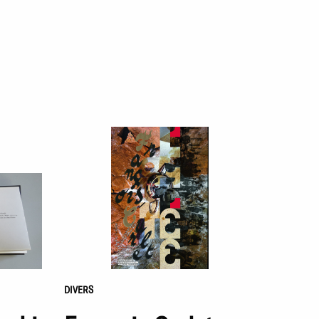
DIVERS