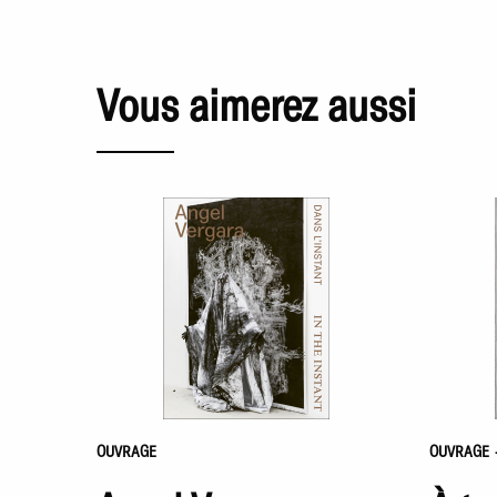
Vous aimerez aussi
OUVRAGE
OUVRAGE