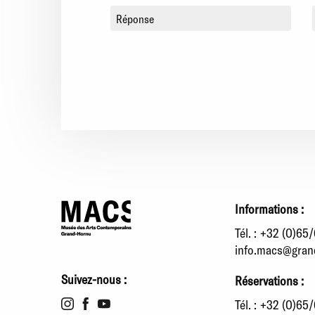
Informations :
Tél. :
+32 (0)65/
info.macs@gran
Suivez-nous :
Réservations :
Tél. :
+32 (0)65/