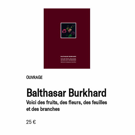
OUVRAGE
Balthasar Burkhard
Voici des fruits, des fleurs, des feuilles
et des branches
25 €