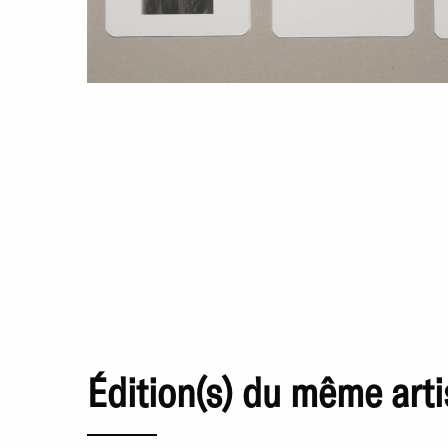
Édition(s) du même arti