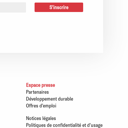
Espace presse
Partenaires
Développement durable
Offres d'emploi
Notices légales
Politiques de confidentialité et d'usage