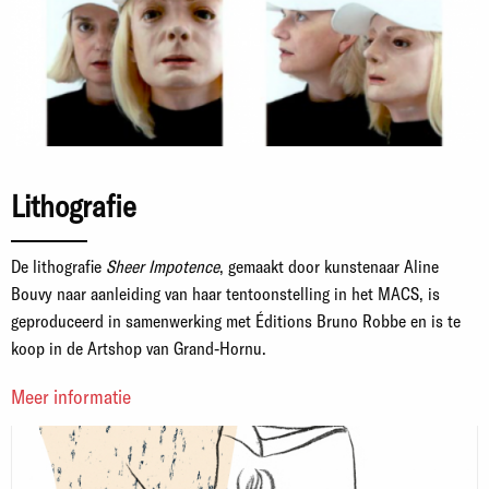
Lithografie
De lithografie
Sheer Impotence
, gemaakt door kunstenaar Aline
Bouvy naar aanleiding van haar tentoonstelling in het MACS, is
geproduceerd in samenwerking met Éditions Bruno Robbe en is te
koop in de Artshop van Grand-Hornu.
Meer informatie