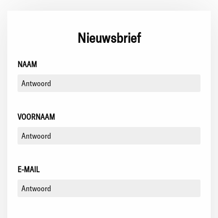
Nieuwsbrief
NAAM
VOORNAAM
E-MAIL