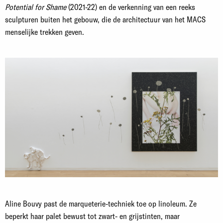
Potential for Shame
(2021-22) en de verkenning van een reeks
sculpturen buiten het gebouw, die de architectuur van het MACS
menselijke trekken geven.
Aline Bouvy past de marqueterie-techniek toe op linoleum. Ze
beperkt haar palet bewust tot zwart- en grijstinten, maar