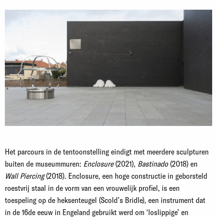
Het parcours in de tentoonstelling eindigt met meerdere sculpturen
buiten de museummuren:
Enclosure
(2021),
Bastinado
(2018) en
Wall Piercing
(2018). Enclosure, een hoge constructie in geborsteld
roestvrij staal in de vorm van een vrouwelijk profiel, is een
toespeling op de heksenteugel (Scold’s Bridle), een instrument dat
in de 16de eeuw in Engeland gebruikt werd om ‘loslippige’ en