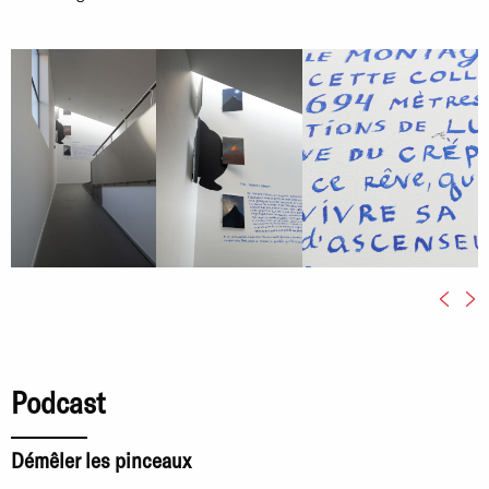
Podcast
Démêler les pinceaux