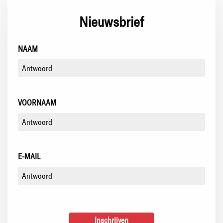
Nieuwsbrief
NAAM
VOORNAAM
E-MAIL