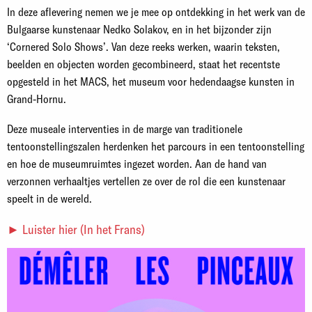
In deze aflevering nemen we je mee op ontdekking in het werk van de
Bulgaarse kunstenaar Nedko Solakov, en in het bijzonder zijn
‘Cornered Solo Shows’. Van deze reeks werken, waarin teksten,
beelden en objecten worden gecombineerd, staat het recentste
opgesteld in het MACS, het museum voor hedendaagse kunsten in
Grand-Hornu.
Deze museale interventies in de marge van traditionele
tentoonstellingszalen herdenken het parcours in een tentoonstelling
en hoe de museumruimtes ingezet worden. Aan de hand van
verzonnen verhaaltjes vertellen ze over de rol die een kunstenaar
speelt in de wereld.
► Luister hier (In het Frans)