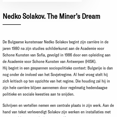
Nedko Solakov. The Miner’s Dream
De Bulgaarse kunstenaar Nedko Solakov begint zijn carrière in de
jaren 1980 na zijn studies schilderkunst aan de Academie voor
Schone Kunsten van Sofia, gevolgd in 1986 door een opleiding aan
de Academie voor Schone Kunsten van Antwerpen (HISK).
Hij begint in een gespannen sociopolitieke context: Bulgarije is dan
nog onder de invloed van het Sovjetregime. Al heel vroeg stelt hij
zich kritisch op ten opzichte van het regime. Die houding zal hij in
zijn hele carrière blijven aannemen door regelmatig hedendaagse
politieke en sociale kwesties aan te snijden.
Schrijven en vertellen nemen een centrale plaats in zijn werk. Aan de
hand van tekst verlevendigt Solakov zijn werken en installaties met