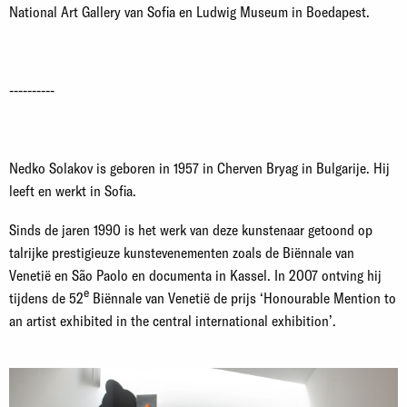
National Art Gallery van Sofia en Ludwig Museum in Boedapest.
----------
Nedko Solakov is geboren in 1957 in Cherven Bryag in Bulgarije. Hij
leeft en werkt in Sofia.
Sinds de jaren 1990 is het werk van deze kunstenaar getoond op
talrijke prestigieuze kunstevenementen zoals de Biënnale van
Venetië en São Paolo en documenta in Kassel. In 2007 ontving hij
e
tijdens de 52
Biënnale van Venetië de prijs ‘Honourable Mention to
an artist exhibited in the central international exhibition’.