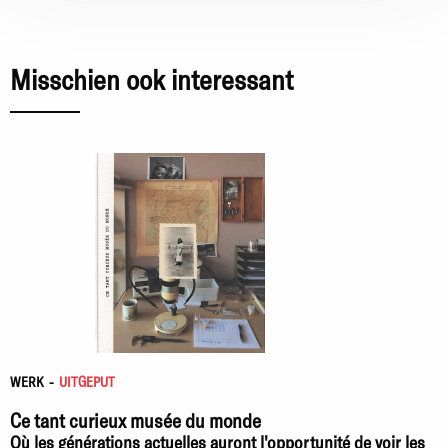
Misschien ook interessant
WERK
-
UITGEPUT
Ce tant curieux musée du monde
Où les générations actuelles auront l'opportunité de voir les