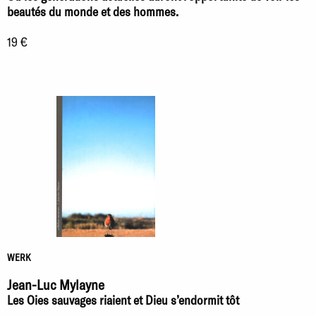
beautés du monde et des hommes.
19 €
WERK
Jean-Luc Mylayne
Les Oies sauvages riaient et Dieu s’endormit tôt