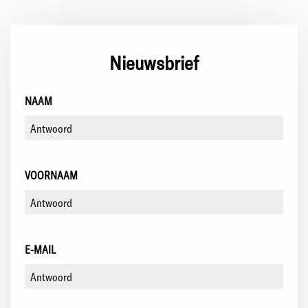
Nieuwsbrief
NAAM
VOORNAAM
E-MAIL