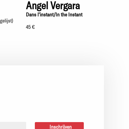
Angel Vergara
Dans l’instant/In the Instant
gelijst)
45 €