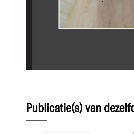
Publicatie(s) van dezel