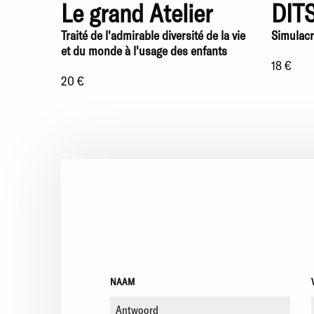
Le grand Atelier
DITS
Traité de l'admirable diversité de la vie
Simulacr
et du monde à l'usage des enfants
18 €
20 €
NAAM