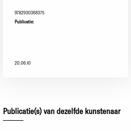
9782930368375
Publicatie:
20.06.10
Publicatie(s) van dezelfde kunstenaar