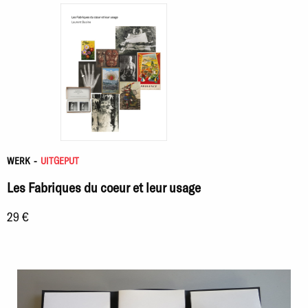
WERK
-
UITGEPUT
Les Fabriques du coeur et leur usage
29 €