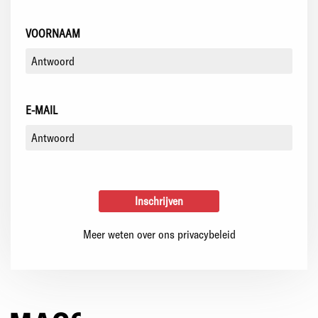
VOORNAAM
E-MAIL
Meer weten over ons privacybeleid