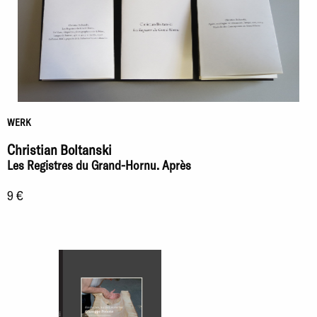
WERK
Christian Boltanski
Les Registres du Grand-Hornu. Après
9 €