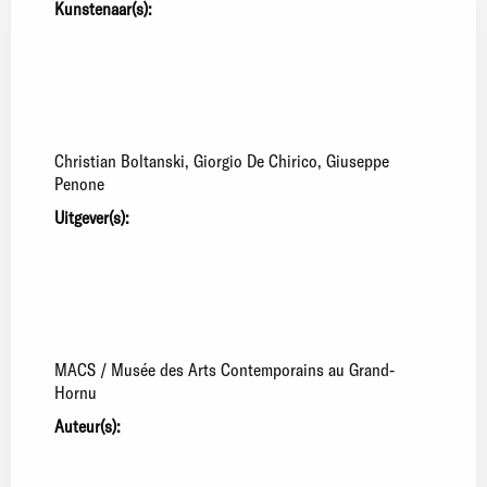
Kunstenaar(s):
Christian Boltanski
Giorgio De Chirico
Giuseppe
Penone
Uitgever(s):
MACS / Musée des Arts Contemporains au Grand-
Hornu
Auteur(s):