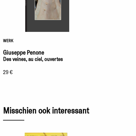
WERK
Giuseppe Penone
Des veines, au ciel, ouvertes
29 €
Misschien ook interessant