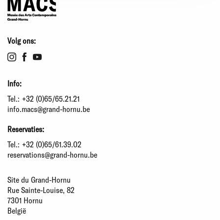
Volg ons:
Info:
Tel.:
+32 (0)65/65.21.21
info.macs@grand-hornu.be
Reservaties:
Tel.:
+32 (0)65/61.39.02
reservations@grand-hornu.be
Site du Grand-Hornu
Rue Sainte-Louise, 82
7301 Hornu
België