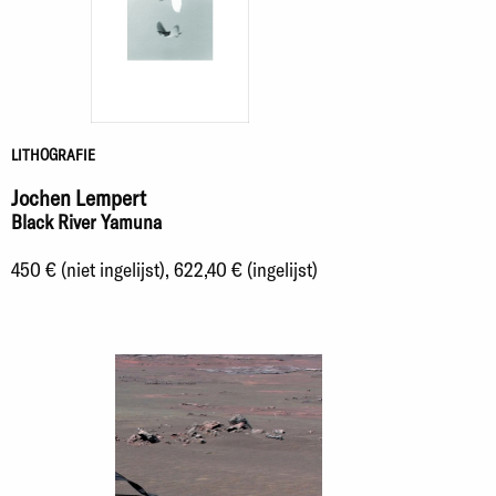
LITHOGRAFIE
Jochen Lempert
Black River Yamuna
450 € (niet ingelijst), 622,40 € (ingelijst)