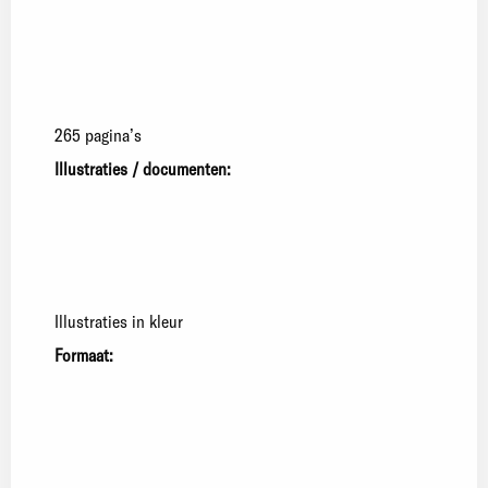
265 pagina’s
Illustraties / documenten:
Illustraties in kleur
Formaat: