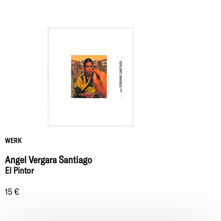
WERK
Angel Vergara Santiago
El Pintor
15 €