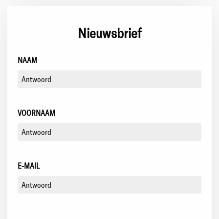
Nieuwsbrief
NAAM
VOORNAAM
E-MAIL