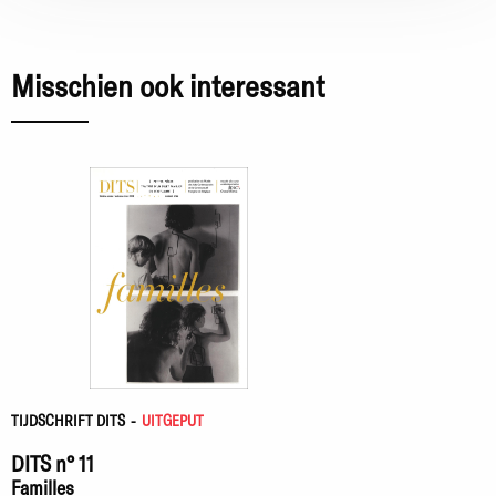
Misschien ook interessant
TIJDSCHRIFT DITS
-
UITGEPUT
DITS n° 11
Familles